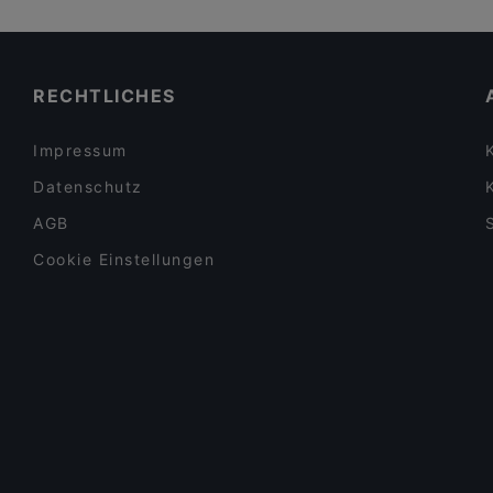
RECHTLICHES
Impressum
Datenschutz
AGB
Cookie Einstellungen