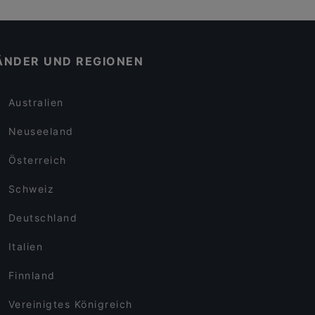
ÄNDER UND REGIONEN
Australien
Neuseeland
Österreich
Schweiz
Deutschland
Italien
Finnland
Vereinigtes Königreich