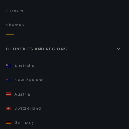
Careers
Sitemap
COUNTRIES AND REGIONS
Australia
New Zealand
Austria
Switzerland
Germany