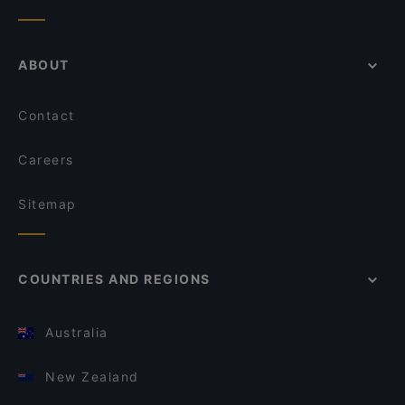
ABOUT
Contact
Careers
Sitemap
COUNTRIES AND REGIONS
Australia
New Zealand