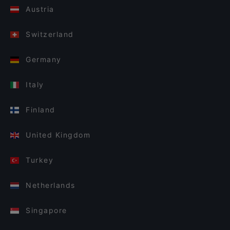
Austria
Switzerland
Germany
Italy
Finland
United Kingdom
Turkey
Netherlands
Singapore