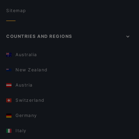
Sitemap
COUNTRIES AND REGIONS
Australia
New Zealand
Austria
Switzerland
Germany
Italy