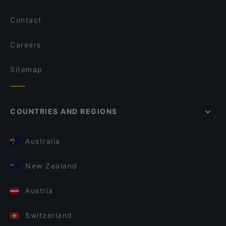
Contact
Careers
Sitemap
COUNTRIES AND REGIONS
Australia
New Zealand
Austria
Switzerland