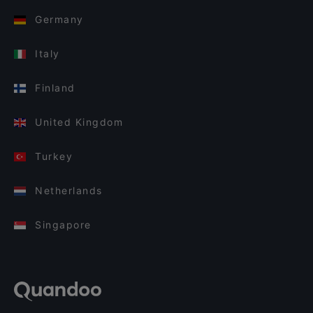
Germany
Italy
Finland
United Kingdom
Turkey
Netherlands
Singapore