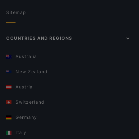
Sitemap
COUNTRIES AND REGIONS
Australia
New Zealand
Austria
Switzerland
Germany
Italy