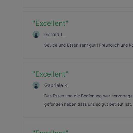
"
Excellent
"
Gerold L.
Sevice und Essen sehr gut ! Freundlich und 
"
Excellent
"
Gabriele K.
Das Essen und die Bedienung war hervorrage
gefunden haben dass uns so gut betreut hat.