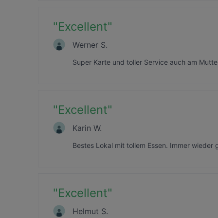
"
Excellent
"
Werner S.
Super Karte und toller Service auch am Mutte
"
Excellent
"
Karin W.
Bestes Lokal mit tollem Essen. Immer wieder 
"
Excellent
"
Helmut S.