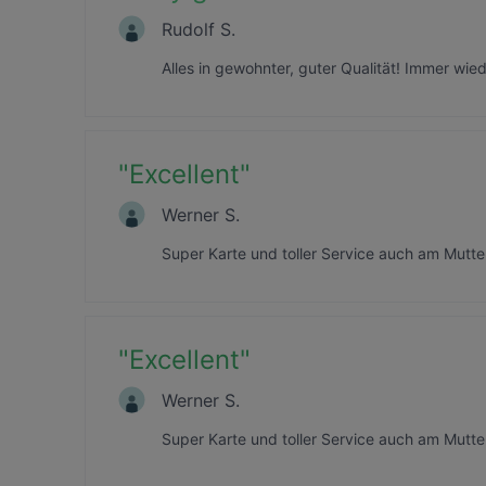
Rudolf S.
Alles in gewohnter, guter Qualität! Immer wie
"
Excellent
"
Werner S.
Super Karte und toller Service auch am Mutte
"
Excellent
"
Werner S.
Super Karte und toller Service auch am Mutte