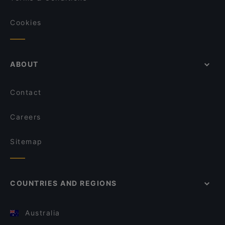
Cookies
ABOUT
Contact
Careers
Sitemap
COUNTRIES AND REGIONS
Australia