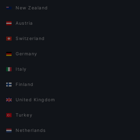
New Zealand
Austria
Switzerland
Germany
Italy
Finland
United Kingdom
Turkey
Netherlands