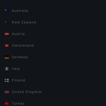
Australia
New Zealand
Austria
Switzerland
Germany
Italy
Finland
United Kingdom
Turkey