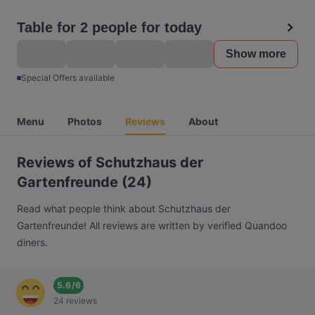
Table for 2 people for today
Show more
Special Offers available
Menu
Photos
Reviews
About
Reviews of Schutzhaus der
Gartenfreunde (24)
Read what people think about Schutzhaus der
Gartenfreunde! All reviews are written by verified Quandoo
diners.
5.6
/
6
24 reviews