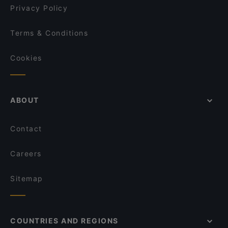
Privacy Policy
Terms & Conditions
Cookies
ABOUT
Contact
Careers
Sitemap
COUNTRIES AND REGIONS