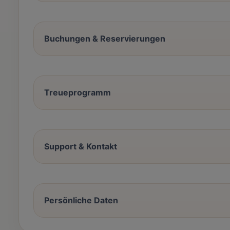
Buchungen & Reservierungen
Treueprogramm
Support & Kontakt
Persönliche Daten