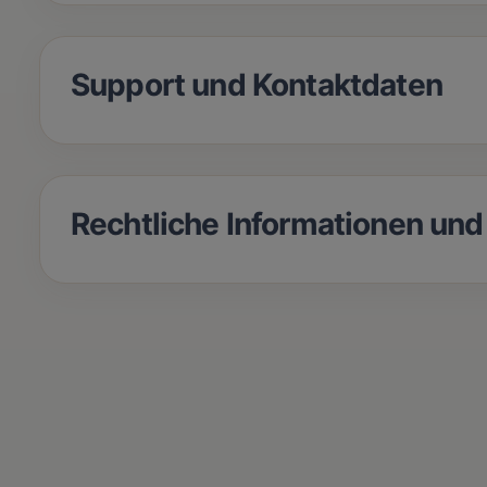
Support und Kontaktdaten
Rechtliche Informationen un