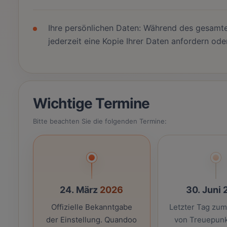
Ihre persönlichen Daten: Während des gesamt
jederzeit eine Kopie Ihrer Daten anfordern od
Wichtige Termine
Bitte beachten Sie die folgenden Termine:
24. März
2026
30. Juni
Offizielle Bekanntgabe
Letzter Tag zu
der Einstellung. Quandoo
von Treuepunk