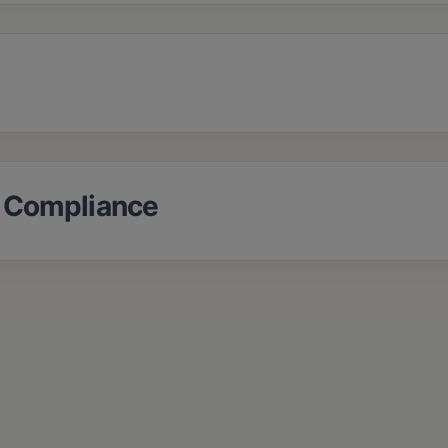
d Compliance