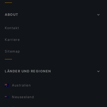
ABOUT
Kontakt
Karriere
Sitemap
LÄNDER UND REGIONEN
Australien
Neuseeland