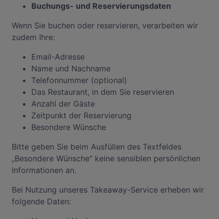
Buchungs- und Reservierungsdaten
Wenn Sie buchen oder reservieren, verarbeiten wir
zudem Ihre:
Email-Adresse
Name und Nachname
Telefonnummer (optional)
Das Restaurant, in dem Sie reservieren
Anzahl der Gäste
Zeitpunkt der Reservierung
Besondere Wünsche
Bitte geben Sie beim Ausfüllen des Textfeldes
„Besondere Wünsche" keine sensiblen persönlichen
Informationen an.
Bei Nutzung unseres Takeaway-Service erheben wir
folgende Daten: