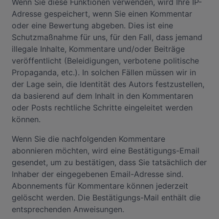
Wenn Sie diese Funktionen verwenden, wird Ihre IP-
Adresse gespeichert, wenn Sie einen Kommentar
oder eine Bewertung abgeben. Dies ist eine
Schutzmaßnahme für uns, für den Fall, dass jemand
illegale Inhalte, Kommentare und/oder Beiträge
veröffentlicht (Beleidigungen, verbotene politische
Propaganda, etc.). In solchen Fällen müssen wir in
der Lage sein, die Identität des Autors festzustellen,
da basierend auf dem Inhalt in den Kommentaren
oder Posts rechtliche Schritte eingeleitet werden
können.
Wenn Sie die nachfolgenden Kommentare
abonnieren möchten, wird eine Bestätigungs-Email
gesendet, um zu bestätigen, dass Sie tatsächlich der
Inhaber der eingegebenen Email-Adresse sind.
Abonnements für Kommentare können jederzeit
gelöscht werden. Die Bestätigungs-Mail enthält die
entsprechenden Anweisungen.