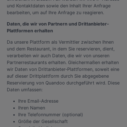
und Kontaktdaten sowie den Inhalt Ihrer Anfrage
bearbeiten, um auf Ihre Anfrage zu reagieren.
Daten, die wir von Partnern und Drittanbieter-
Plattformen erhalten
Da unsere Plattform als Vermittler zwischen Ihnen
und dem Restaurant, in dem Sie reservieren, dient,
verarbeiten wir auch Daten, die wir von unseren
Partnerrestaurants erhalten. Gleichermaßen erhalten
wir Daten von Drittanbieter-Plattformen, soweit eine
auf dieser Drittplattform durch Sie abgegebene
Reservierung von Quandoo durchgeführt wird. Diese
Daten umfassen:
Ihre Email-Adresse
Ihren Namen
Ihre Telefonnummer (optional)
Größe der Gesellschaft