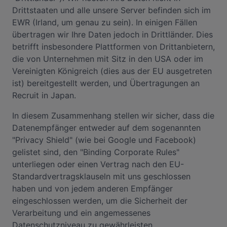
Drittstaaten und alle unsere Server befinden sich im
EWR (Irland, um genau zu sein). In einigen Fällen
übertragen wir Ihre Daten jedoch in Drittländer. Dies
betrifft insbesondere Plattformen von Drittanbietern,
die von Unternehmen mit Sitz in den USA oder im
Vereinigten Königreich (dies aus der EU ausgetreten
ist) bereitgestellt werden, und Übertragungen an
Recruit in Japan.
In diesem Zusammenhang stellen wir sicher, dass die
Datenempfänger entweder auf dem sogenannten
"Privacy Shield" (wie bei Google und Facebook)
gelistet sind, den "Binding Corporate Rules"
unterliegen oder einen Vertrag nach den EU-
Standardvertragsklauseln mit uns geschlossen
haben und von jedem anderen Empfänger
eingeschlossen werden, um die Sicherheit der
Verarbeitung und ein angemessenes
Datenschutzniveau zu gewährleisten.