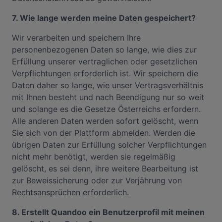
7. Wie lange werden meine Daten gespeichert?
Wir verarbeiten und speichern Ihre
personenbezogenen Daten so lange, wie dies zur
Erfüllung unserer vertraglichen oder gesetzlichen
Verpflichtungen erforderlich ist. Wir speichern die
Daten daher so lange, wie unser Vertragsverhältnis
mit Ihnen besteht und nach Beendigung nur so weit
und solange es die Gesetze Österreichs erfordern.
Alle anderen Daten werden sofort gelöscht, wenn
Sie sich von der Plattform abmelden. Werden die
übrigen Daten zur Erfüllung solcher Verpflichtungen
nicht mehr benötigt, werden sie regelmäßig
gelöscht, es sei denn, ihre weitere Bearbeitung ist
zur Beweissicherung oder zur Verjährung von
Rechtsansprüchen erforderlich.
8. Erstellt Quandoo ein Benutzerprofil mit meinen