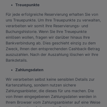
Treuepunkte
Für jede erfolgreiche Reservierung erhalten Sie von
uns Treuepunkte. Um Ihre Treuepunkte zu verwalten,
verarbeiten wir somit Ihre Reservierungs- und
Buchungshistorie. Wenn Sie Ihre Treuepunkte
einlösen wollen, fragen wir darüber hinaus Ihre
Bankverbindung ab. Dies geschieht einzig zu dem
Zweck, Ihnen den entsprechenden Cashback-Betrag
auszuzahlen. Nach der Auszahlung löschen wir Ihre
Bankdetails.
Zahlungsdaten
Wir verarbeiten selbst keine sensiblen Details zur
Kartenzahlung, sondern nutzen sichere
Zahlungsanbieter, die dieses für uns machen. Die
von Ihnen eingegebenen Zahlungsdaten werden in
Ihrem Browser vom Zahlungsanbieter auf eine Weise