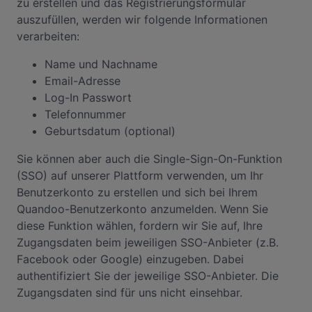
zu erstellen und das Registrierungsformular
auszufüllen, werden wir folgende Informationen
verarbeiten:
Name und Nachname
Email-Adresse
Log-In Passwort
Telefonnummer
Geburtsdatum (optional)
Sie können aber auch die Single-Sign-On-Funktion
(SSO) auf unserer Plattform verwenden, um Ihr
Benutzerkonto zu erstellen und sich bei Ihrem
Quandoo-Benutzerkonto anzumelden. Wenn Sie
diese Funktion wählen, fordern wir Sie auf, Ihre
Zugangsdaten beim jeweiligen SSO-Anbieter (z.B.
Facebook oder Google) einzugeben. Dabei
authentifiziert Sie der jeweilige SSO-Anbieter. Die
Zugangsdaten sind für uns nicht einsehbar.