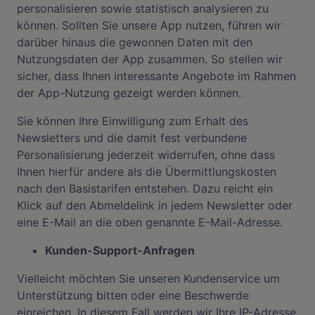
personalisieren sowie statistisch analysieren zu
können. Sollten Sie unsere App nutzen, führen wir
darüber hinaus die gewonnen Daten mit den
Nutzungsdaten der App zusammen. So stellen wir
sicher, dass Ihnen interessante Angebote im Rahmen
der App-Nutzung gezeigt werden können.
Sie können Ihre Einwilligung zum Erhalt des
Newsletters und die damit fest verbundene
Personalisierung jederzeit widerrufen, ohne dass
Ihnen hierfür andere als die Übermittlungskosten
nach den Basistarifen entstehen. Dazu reicht ein
Klick auf den Abmeldelink in jedem Newsletter oder
eine E-Mail an die oben genannte E-Mail-Adresse.
Kunden-Support-Anfragen
Vielleicht möchten Sie unseren Kundenservice um
Unterstützung bitten oder eine Beschwerde
einreichen. In diesem Fall werden wir Ihre IP-Adresse