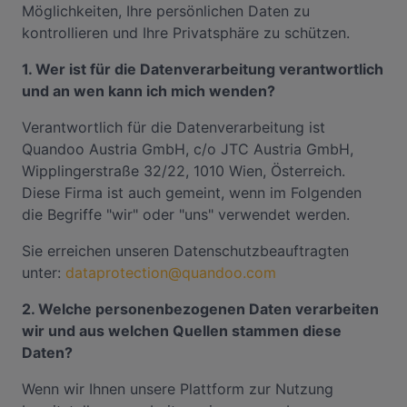
Möglichkeiten, Ihre persönlichen Daten zu
kontrollieren und Ihre Privatsphäre zu schützen.
1. Wer ist für die Datenverarbeitung verantwortlich
und an wen kann ich mich wenden?
Verantwortlich für die Datenverarbeitung ist
Quandoo Austria GmbH, c/o JTC Austria GmbH,
Wipplingerstraße 32/22, 1010 Wien, Österreich.
Diese Firma ist auch gemeint, wenn im Folgenden
die Begriffe "wir" oder "uns" verwendet werden.
Sie erreichen unseren Datenschutzbeauftragten
unter:
dataprotection@quandoo.com
2. Welche personenbezogenen Daten verarbeiten
wir und aus welchen Quellen stammen diese
Daten?
Wenn wir Ihnen unsere Plattform zur Nutzung