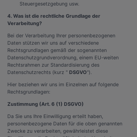
Steuergesetzgebung usw.
4. Was ist die rechtliche Grundlage der
Verarbeitung?
Bei der Verarbeitung Ihrer personenbezogenen
Daten stützen wir uns auf verschiedene
Rechtsgrundlagen gemäß der sogenannten
Datenschutzgrundverordnung, einem EU-weiten
Rechtsrahmen zur Standardisierung des
Datenschutzrechts (kurz "
DSGVO
").
Hier beziehen wir uns im Einzelnen auf folgende
Rechtsgrundlagen:
Zustimmung (Art. 6 (1) DSGVO)
Da Sie uns Ihre Einwilligung erteilt haben,
personenbezogene Daten für die oben genannten
Zwecke zu verarbeiten, gewährleistet diese