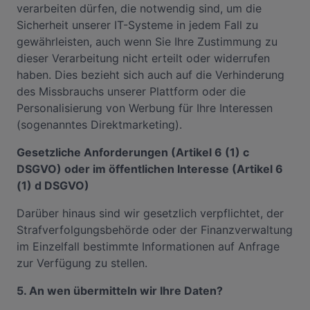
verarbeiten dürfen, die notwendig sind, um die
Sicherheit unserer IT-Systeme in jedem Fall zu
gewährleisten, auch wenn Sie Ihre Zustimmung zu
dieser Verarbeitung nicht erteilt oder widerrufen
haben. Dies bezieht sich auch auf die Verhinderung
des Missbrauchs unserer Plattform oder die
Personalisierung von Werbung für Ihre Interessen
(sogenanntes Direktmarketing).
Gesetzliche Anforderungen (Artikel 6 (1) c
DSGVO) oder im öffentlichen Interesse (Artikel 6
(1) d DSGVO)
Darüber hinaus sind wir gesetzlich verpflichtet, der
Strafverfolgungsbehörde oder der Finanzverwaltung
im Einzelfall bestimmte Informationen auf Anfrage
zur Verfügung zu stellen.
5. An wen übermitteln wir Ihre Daten?