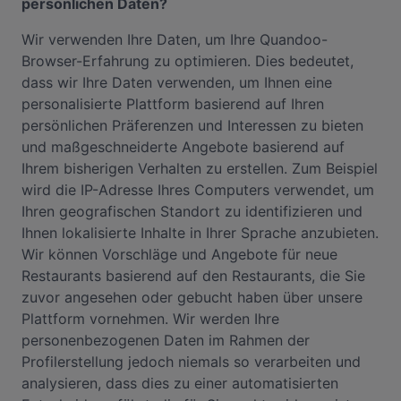
persönlichen Daten?
Wir verwenden Ihre Daten, um Ihre Quandoo-
Browser-Erfahrung zu optimieren. Dies bedeutet,
dass wir Ihre Daten verwenden, um Ihnen eine
personalisierte Plattform basierend auf Ihren
persönlichen Präferenzen und Interessen zu bieten
und maßgeschneiderte Angebote basierend auf
Ihrem bisherigen Verhalten zu erstellen. Zum Beispiel
wird die IP-Adresse Ihres Computers verwendet, um
Ihren geografischen Standort zu identifizieren und
Ihnen lokalisierte Inhalte in Ihrer Sprache anzubieten.
Wir können Vorschläge und Angebote für neue
Restaurants basierend auf den Restaurants, die Sie
zuvor angesehen oder gebucht haben über unsere
Plattform vornehmen. Wir werden Ihre
personenbezogenen Daten im Rahmen der
Profilerstellung jedoch niemals so verarbeiten und
analysieren, dass dies zu einer automatisierten