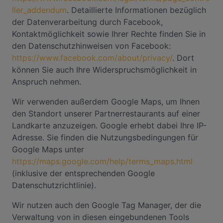
ller_addendum
. Detaillierte Informationen bezüglich
der Datenverarbeitung durch Facebook,
Kontaktmöglichkeit sowie Ihrer Rechte finden Sie in
den Datenschutzhinweisen von Facebook:
https://www.facebook.com/about/privacy/
. Dort
können Sie auch Ihre Widerspruchsmöglichkeit in
Anspruch nehmen.
Wir verwenden außerdem Google Maps, um Ihnen
den Standort unserer Partnerrestaurants auf einer
Landkarte anzuzeigen. Google erhebt dabei Ihre IP-
Adresse. Sie finden die Nutzungsbedingungen für
Google Maps unter
https://maps.google.com/help/terms_maps.html
(inklusive der entsprechenden Google
Datenschutzrichtlinie).
Wir nutzen auch den Google Tag Manager, der die
Verwaltung von in diesen eingebundenen Tools