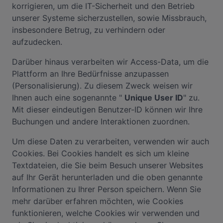
korrigieren, um die IT-Sicherheit und den Betrieb
unserer Systeme sicherzustellen, sowie Missbrauch,
insbesondere Betrug, zu verhindern oder
aufzudecken.
Darüber hinaus verarbeiten wir Access-Data, um die
Plattform an Ihre Bedürfnisse anzupassen
(Personalisierung). Zu diesem Zweck weisen wir
Ihnen auch eine sogenannte "
Unique User ID
" zu.
Mit dieser eindeutigen Benutzer-ID können wir Ihre
Buchungen und andere Interaktionen zuordnen.
Um diese Daten zu verarbeiten, verwenden wir auch
Cookies. Bei Cookies handelt es sich um kleine
Textdateien, die Sie beim Besuch unserer Websites
auf Ihr Gerät herunterladen und die oben genannte
Informationen zu Ihrer Person speichern. Wenn Sie
mehr darüber erfahren möchten, wie Cookies
funktionieren, welche Cookies wir verwenden und