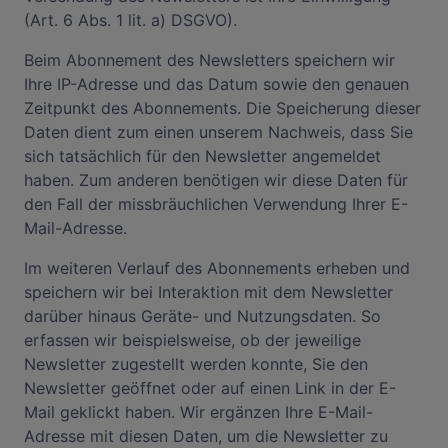
(Art. 6 Abs. 1 lit. a) DSGVO).
Beim Abonnement des Newsletters speichern wir
Ihre IP-Adresse und das Datum sowie den genauen
Zeitpunkt des Abonnements. Die Speicherung dieser
Daten dient zum einen unserem Nachweis, dass Sie
sich tatsächlich für den Newsletter angemeldet
haben. Zum anderen benötigen wir diese Daten für
den Fall der missbräuchlichen Verwendung Ihrer E-
Mail-Adresse.
Im weiteren Verlauf des Abonnements erheben und
speichern wir bei Interaktion mit dem Newsletter
darüber hinaus Geräte- und Nutzungsdaten. So
erfassen wir beispielsweise, ob der jeweilige
Newsletter zugestellt werden konnte, Sie den
Newsletter geöffnet oder auf einen Link in der E-
Mail geklickt haben. Wir ergänzen Ihre E-Mail-
Adresse mit diesen Daten, um die Newsletter zu