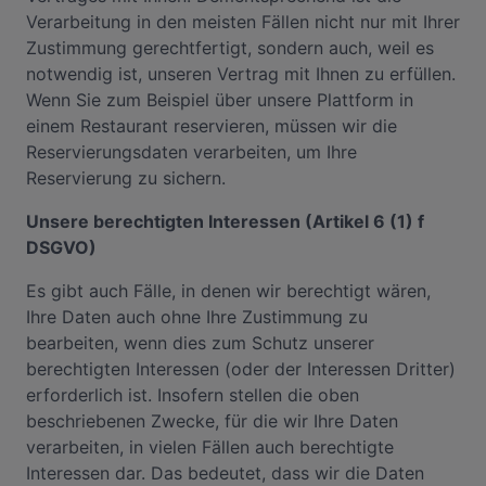
Verarbeitung in den meisten Fällen nicht nur mit Ihrer
Zustimmung gerechtfertigt, sondern auch, weil es
notwendig ist, unseren Vertrag mit Ihnen zu erfüllen.
Wenn Sie zum Beispiel über unsere Plattform in
einem Restaurant reservieren, müssen wir die
Reservierungsdaten verarbeiten, um Ihre
Reservierung zu sichern.
Unsere berechtigten Interessen (Artikel 6 (1) f
DSGVO)
Es gibt auch Fälle, in denen wir berechtigt wären,
Ihre Daten auch ohne Ihre Zustimmung zu
bearbeiten, wenn dies zum Schutz unserer
berechtigten Interessen (oder der Interessen Dritter)
erforderlich ist. Insofern stellen die oben
beschriebenen Zwecke, für die wir Ihre Daten
verarbeiten, in vielen Fällen auch berechtigte
Interessen dar. Das bedeutet, dass wir die Daten