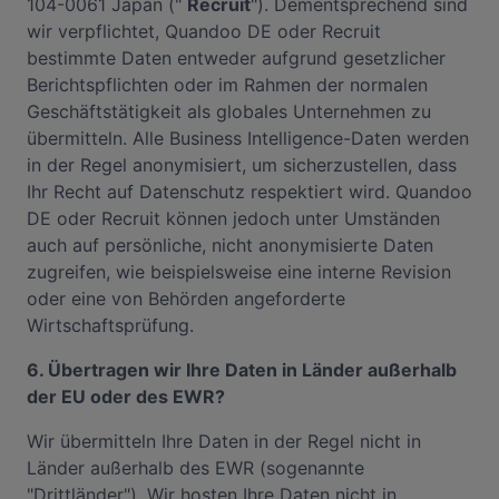
104-0061 Japan ("
Recruit
"). Dementsprechend sind
wir verpflichtet, Quandoo DE oder Recruit
bestimmte Daten entweder aufgrund gesetzlicher
Berichtspflichten oder im Rahmen der normalen
Geschäftstätigkeit als globales Unternehmen zu
übermitteln. Alle Business Intelligence-Daten werden
in der Regel anonymisiert, um sicherzustellen, dass
Ihr Recht auf Datenschutz respektiert wird. Quandoo
DE oder Recruit können jedoch unter Umständen
auch auf persönliche, nicht anonymisierte Daten
zugreifen, wie beispielsweise eine interne Revision
oder eine von Behörden angeforderte
Wirtschaftsprüfung.
6. Übertragen wir Ihre Daten in Länder außerhalb
der EU oder des EWR?
Wir übermitteln Ihre Daten in der Regel nicht in
Länder außerhalb des EWR (sogenannte
"Drittländer"). Wir hosten Ihre Daten nicht in