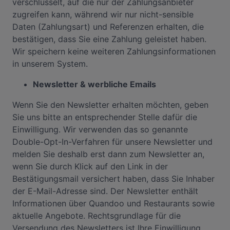
verschlüsselt, auf die nur der Zahlungsanbieter
zugreifen kann, während wir nur nicht-sensible
Daten (Zahlungsart) und Referenzen erhalten, die
bestätigen, dass Sie eine Zahlung geleistet haben.
Wir speichern keine weiteren Zahlungsinformationen
in unserem System.
Newsletter & werbliche Emails
Wenn Sie den Newsletter erhalten möchten, geben
Sie uns bitte an entsprechender Stelle dafür die
Einwilligung. Wir verwenden das so genannte
Double-Opt-In-Verfahren für unsere Newsletter und
melden Sie deshalb erst dann zum Newsletter an,
wenn Sie durch Klick auf den Link in der
Bestätigungsmail versichert haben, dass Sie Inhaber
der E-Mail-Adresse sind. Der Newsletter enthält
Informationen über Quandoo und Restaurants sowie
aktuelle Angebote. Rechtsgrundlage für die
Versendung des Newsletters ist Ihre Einwilligung