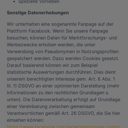
Spezielle Vorlieben
Sonstige Datenerhebungen
Wir unterhalten eine sogenannte Fanpage auf der
Plattform Facebook. Wenn Sie unsere Fanpage
besuchen, können Daten für Marktforschungs- und
Werbezwecke erhoben werden, die unter
Verwendung von Pseudonymen in Nutzungsprofilen
gespeichert werden. Dazu werden Cookies gesetzt.
Darauf basierend können wir zum Beispiel
statistische Auswertungen durchführen. Dies dient
unserem berechtigten Interesse gem. Art. 6 Abs. 1
lit. f) DSGVO an einer optimierten Darstellung (mehr
Informationen zu den rechtlichen Grundlagen s.
unten). Die Datenverarbeitung erfolgt auf Grundlage
einer Vereinbarung zwischen gemeinsam
Verantwortlichen gemäß Art. 26 DSGVO, die Sie hier
einsehen können:
https://www.facebook.com/legal/terms/page_contro