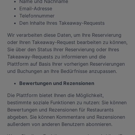
Name und Nachname
Email-Adresse
Telefonnummer
Den Inhalte Ihres Takeaway-Requests
Wir verarbeiten diese Daten, um Ihre Reservierung
oder Ihren Takeaway-Request bearbeiten zu können,
Sie über den Status Ihrer Reservierung oder Ihres
Takeaway-Requests zu informieren und die
Plattform auf Basis Ihrer vorherigen Reservierungen
und Buchungen an Ihre Bedürfnisse anzupassen.
Bewertungen und Rezensionen
Die Plattform bietet Ihnen die Möglichkeit,
bestimmte soziale Funktionen zu nutzen: Sie können
Bewertungen und Rezensionen für Restaurants
abgeben. Sie können Kommentare und Rezensionen
außerdem von anderen Benutzern abonnieren.