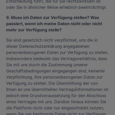
Entscheidung führt, die für Sie rechtswirksam ist
oder Sie in ähnlicher Weise erheblich beeinträchtigt.
9. Muss ich Daten zur Verfügung stellen? Was
passiert, wenn ich meine Daten nicht oder nicht
mehr zur Verfügung stelle?
Sie sind gesetzlich nicht verpflichtet, uns die in
dieser Datenschutzerklärung angegebenen
personenbezogenen Daten zur Verfügung zu stellen.
Insbesondere bedeutet das Vertragsverhältnis, dass
Sie mit uns durch die Zustimmung unserer
Geschäftsbedingungen eingegangen sind, keinerlei
Verpflichtung, Ihre personenbezogenen Daten zur
Verfügung zu stellen. Die Übermittlung der von
Ihnen an uns übermittelten Vertragsinformationen ist
jedoch eine Grundvoraussetzung für den Abschluss
eines Vertrages mit uns. Darüber hinaus können Sie
die Plattform nicht oder nur eingeschränkt nutzen,
wenn Sie uns bestimmte Daten nicht zur Verfügung