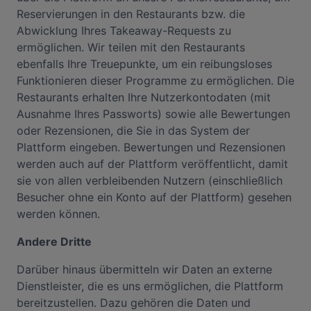
Reservierungen in den Restaurants bzw. die
Abwicklung Ihres Takeaway-Requests zu
ermöglichen. Wir teilen mit den Restaurants
ebenfalls Ihre Treuepunkte, um ein reibungsloses
Funktionieren dieser Programme zu ermöglichen. Die
Restaurants erhalten Ihre Nutzerkontodaten (mit
Ausnahme Ihres Passworts) sowie alle Bewertungen
oder Rezensionen, die Sie in das System der
Plattform eingeben. Bewertungen und Rezensionen
werden auch auf der Plattform veröffentlicht, damit
sie von allen verbleibenden Nutzern (einschließlich
Besucher ohne ein Konto auf der Plattform) gesehen
werden können.
Andere Dritte
Darüber hinaus übermitteln wir Daten an externe
Dienstleister, die es uns ermöglichen, die Plattform
bereitzustellen. Dazu gehören die Daten und