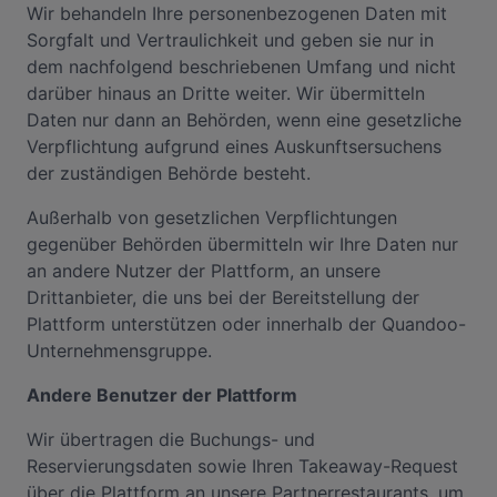
Wir behandeln Ihre personenbezogenen Daten mit
Sorgfalt und Vertraulichkeit und geben sie nur in
dem nachfolgend beschriebenen Umfang und nicht
darüber hinaus an Dritte weiter. Wir übermitteln
Daten nur dann an Behörden, wenn eine gesetzliche
Verpflichtung aufgrund eines Auskunftsersuchens
der zuständigen Behörde besteht.
Außerhalb von gesetzlichen Verpflichtungen
gegenüber Behörden übermitteln wir Ihre Daten nur
an andere Nutzer der Plattform, an unsere
Drittanbieter, die uns bei der Bereitstellung der
Plattform unterstützen oder innerhalb der Quandoo-
Unternehmensgruppe.
Andere Benutzer der Plattform
Wir übertragen die Buchungs- und
Reservierungsdaten sowie Ihren Takeaway-Request
über die Plattform an unsere Partnerrestaurants, um