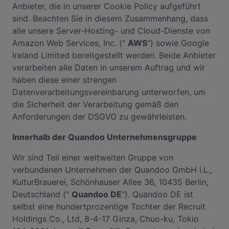
Anbieter, die in unserer Cookie Policy aufgeführt
sind. Beachten Sie in diesem Zusammenhang, dass
alle unsere Server-Hosting- und Cloud-Dienste von
Amazon Web Services, Inc. ("
AWS
") sowie Google
Ireland Limited bereitgestellt werden. Beide Anbieter
verarbeiten alle Daten in unserem Auftrag und wir
haben diese einer strengen
Datenverarbeitungsvereinbarung unterworfen, um
die Sicherheit der Verarbeitung gemäß den
Anforderungen der DSGVO zu gewährleisten.
Innerhalb der Quandoo Unternehmensgruppe
Wir sind Teil einer weltweiten Gruppe von
verbundenen Unternehmen der Quandoo GmbH i.L.,
KulturBrauerei, Schönhauser Allee 36, 10435 Berlin,
Deutschland ("
Quandoo DE
"). Quandoo DE ist
selbst eine hundertprozentige Tochter der Recruit
Holdings Co., Ltd, 8-4-17 Ginza, Chuo-ku, Tokio