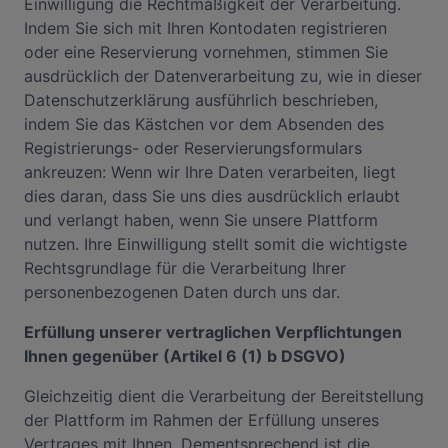
Einwilligung die Rechtmäßigkeit der Verarbeitung.
Indem Sie sich mit Ihren Kontodaten registrieren
oder eine Reservierung vornehmen, stimmen Sie
ausdrücklich der Datenverarbeitung zu, wie in dieser
Datenschutzerklärung ausführlich beschrieben,
indem Sie das Kästchen vor dem Absenden des
Registrierungs- oder Reservierungsformulars
ankreuzen: Wenn wir Ihre Daten verarbeiten, liegt
dies daran, dass Sie uns dies ausdrücklich erlaubt
und verlangt haben, wenn Sie unsere Plattform
nutzen. Ihre Einwilligung stellt somit die wichtigste
Rechtsgrundlage für die Verarbeitung Ihrer
personenbezogenen Daten durch uns dar.
Erfüllung unserer vertraglichen Verpflichtungen
Ihnen gegenüber (Artikel 6 (1) b DSGVO)
Gleichzeitig dient die Verarbeitung der Bereitstellung
der Plattform im Rahmen der Erfüllung unseres
Vertrages mit Ihnen. Dementsprechend ist die