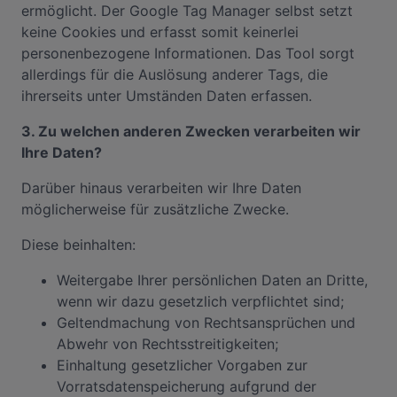
ermöglicht. Der Google Tag Manager selbst setzt
keine Cookies und erfasst somit keinerlei
personenbezogene Informationen. Das Tool sorgt
allerdings für die Auslösung anderer Tags, die
ihrerseits unter Umständen Daten erfassen.
3. Zu welchen anderen Zwecken verarbeiten wir
Ihre Daten?
Darüber hinaus verarbeiten wir Ihre Daten
möglicherweise für zusätzliche Zwecke.
Diese beinhalten:
Weitergabe Ihrer persönlichen Daten an Dritte,
wenn wir dazu gesetzlich verpflichtet sind;
Geltendmachung von Rechtsansprüchen und
Abwehr von Rechtsstreitigkeiten;
Einhaltung gesetzlicher Vorgaben zur
Vorratsdatenspeicherung aufgrund der