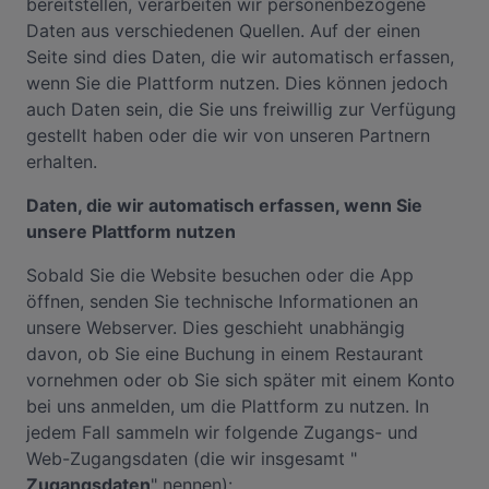
bereitstellen, verarbeiten wir personenbezogene
Daten aus verschiedenen Quellen. Auf der einen
Seite sind dies Daten, die wir automatisch erfassen,
wenn Sie die Plattform nutzen. Dies können jedoch
auch Daten sein, die Sie uns freiwillig zur Verfügung
gestellt haben oder die wir von unseren Partnern
erhalten.
Daten, die wir automatisch erfassen, wenn Sie
unsere Plattform nutzen
Sobald Sie die Website besuchen oder die App
öffnen, senden Sie technische Informationen an
unsere Webserver. Dies geschieht unabhängig
davon, ob Sie eine Buchung in einem Restaurant
vornehmen oder ob Sie sich später mit einem Konto
bei uns anmelden, um die Plattform zu nutzen. In
jedem Fall sammeln wir folgende Zugangs- und
Web-Zugangsdaten (die wir insgesamt "
Zugangsdaten
" nennen):