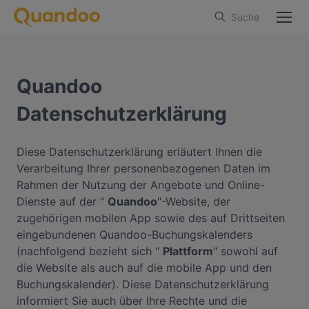
Suche
Quandoo
Datenschutzerklärung
Diese Datenschutzerklärung erläutert Ihnen die
Verarbeitung Ihrer personenbezogenen Daten im
Rahmen der Nutzung der Angebote und Online-
Dienste auf der "
Quandoo
"-Website, der
zugehörigen mobilen App sowie des auf Drittseiten
eingebundenen Quandoo-Buchungskalenders
(nachfolgend bezieht sich "
Plattform
" sowohl auf
die Website als auch auf die mobile App und den
Buchungskalender). Diese Datenschutzerklärung
informiert Sie auch über Ihre Rechte und die