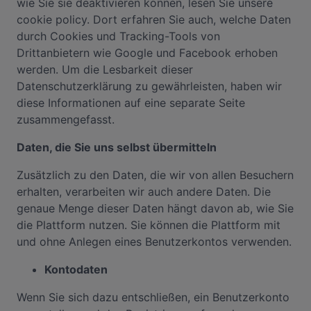
wie Sie sie deaktivieren können, lesen Sie unsere
cookie policy. Dort erfahren Sie auch, welche Daten
durch Cookies und Tracking-Tools von
Drittanbietern wie Google und Facebook erhoben
werden. Um die Lesbarkeit dieser
Datenschutzerklärung zu gewährleisten, haben wir
diese Informationen auf eine separate Seite
zusammengefasst.
Daten, die Sie uns selbst übermitteln
Zusätzlich zu den Daten, die wir von allen Besuchern
erhalten, verarbeiten wir auch andere Daten. Die
genaue Menge dieser Daten hängt davon ab, wie Sie
die Plattform nutzen. Sie können die Plattform mit
und ohne Anlegen eines Benutzerkontos verwenden.
Kontodaten
Wenn Sie sich dazu entschließen, ein Benutzerkonto