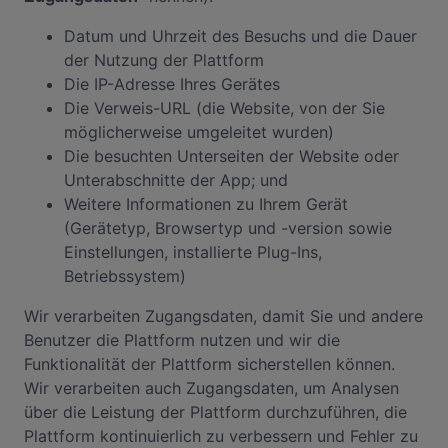
Datum und Uhrzeit des Besuchs und die Dauer
der Nutzung der Plattform
Die IP-Adresse Ihres Gerätes
Die Verweis-URL (die Website, von der Sie
möglicherweise umgeleitet wurden)
Die besuchten Unterseiten der Website oder
Unterabschnitte der App; und
Weitere Informationen zu Ihrem Gerät
(Gerätetyp, Browsertyp und -version sowie
Einstellungen, installierte Plug-Ins,
Betriebssystem)
Wir verarbeiten Zugangsdaten, damit Sie und andere
Benutzer die Plattform nutzen und wir die
Funktionalität der Plattform sicherstellen können.
Wir verarbeiten auch Zugangsdaten, um Analysen
über die Leistung der Plattform durchzuführen, die
Plattform kontinuierlich zu verbessern und Fehler zu