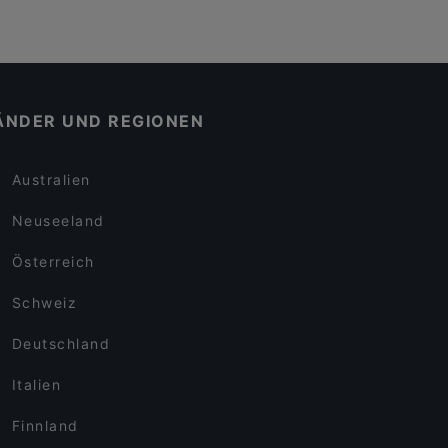
ÄNDER UND REGIONEN
Australien
Neuseeland
Österreich
Schweiz
Deutschland
Italien
Finnland