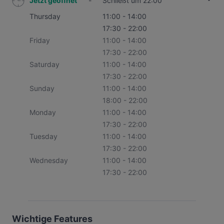
Jetzt geöffnet
-
Schließt um 22:00
Thursday
11:00 - 14:00
17:30 - 22:00
Friday
11:00 - 14:00
17:30 - 22:00
Saturday
11:00 - 14:00
17:30 - 22:00
Sunday
11:00 - 14:00
18:00 - 22:00
Monday
11:00 - 14:00
17:30 - 22:00
Tuesday
11:00 - 14:00
17:30 - 22:00
Wednesday
11:00 - 14:00
17:30 - 22:00
Wichtige Features