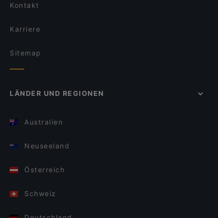
Kontakt
Karriere
Sitemap
LÄNDER UND REGIONEN
Australien
Neuseeland
Österreich
Schweiz
Deutschland