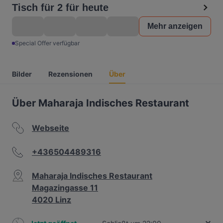
Tisch für 2 für heute
Mehr anzeigen
Special Offer verfügbar
Bilder
Rezensionen
Über
Über Maharaja Indisches Restaurant
Webseite
+436504489316
Maharaja Indisches Restaurant
Magazingasse 11
4020 Linz