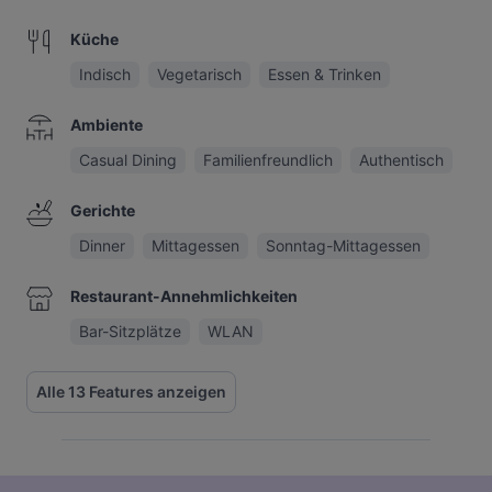
Küche
Indisch
Vegetarisch
Essen & Trinken
Ambiente
Casual Dining
Familienfreundlich
Authentisch
Gerichte
Dinner
Mittagessen
Sonntag-Mittagessen
Restaurant-Annehmlichkeiten
Bar-Sitzplätze
WLAN
Alle 13 Features anzeigen