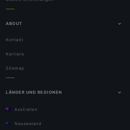
ABOUT
Kontakt
Karriere
Sitemap
LÄNDER UND REGIONEN
Australien
Neuseeland