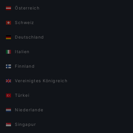
Österreich
Schweiz
Deutschland
Italien
Finnland
Vereinigtes Königreich
Türkei
Niederlande
Singapur