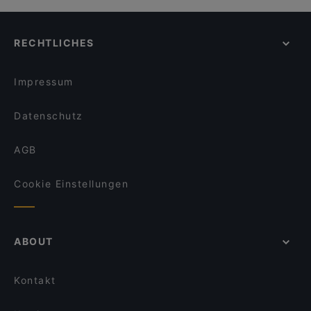
RECHTLICHES
Impressum
Datenschutz
AGB
Cookie Einstellungen
ABOUT
Kontakt