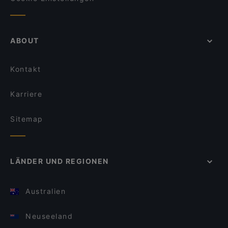
ABOUT
Kontakt
Karriere
Sitemap
LÄNDER UND REGIONEN
Australien
Neuseeland