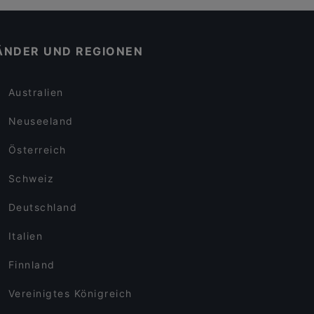
ÄNDER UND REGIONEN
Australien
Neuseeland
Österreich
Schweiz
Deutschland
Italien
Finnland
Vereinigtes Königreich