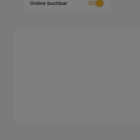
Online buchbar