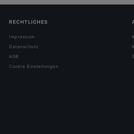
RECHTLICHES
Impressum
Datenschutz
AGB
Cookie Einstellungen