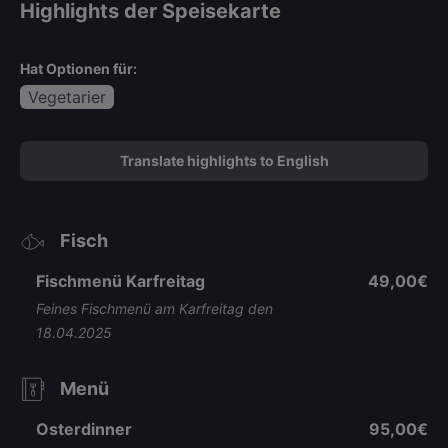
Highlights der Speisekarte
Hat Optionen für:
Vegetarier
Translate highlights to English
Fisch
Fischmenü Karfreitag
49,00€
Feines Fischmenü am Karfreitag den
18.04.2025
Menü
Osterdinner
95,00€