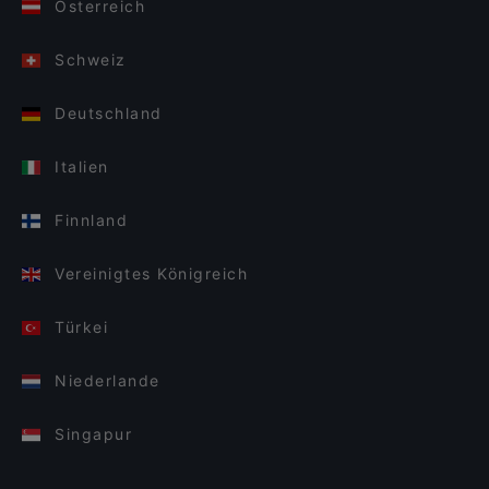
Österreich
Schweiz
Deutschland
Italien
Finnland
Vereinigtes Königreich
Türkei
Niederlande
Singapur