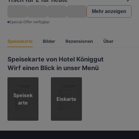
Mehr anzeigen
Special Offer verfügbar
Speisekarte
Bilder
Rezensionen
Über
Speisekarte von Hotel Königgut
Wirf einen Blick in unser Menü
Speisek
Eiskarte
arte