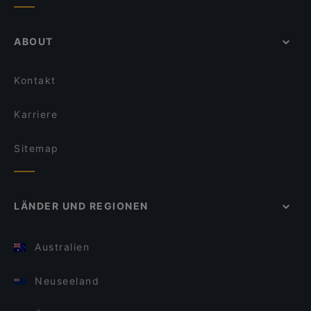
ABOUT
Kontakt
Karriere
Sitemap
LÄNDER UND REGIONEN
Australien
Neuseeland