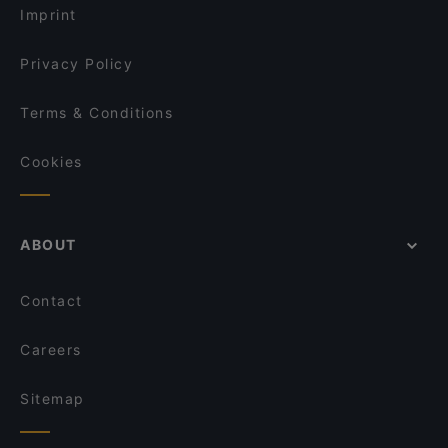
Imprint
Privacy Policy
Terms & Conditions
Cookies
ABOUT
Contact
Careers
Sitemap