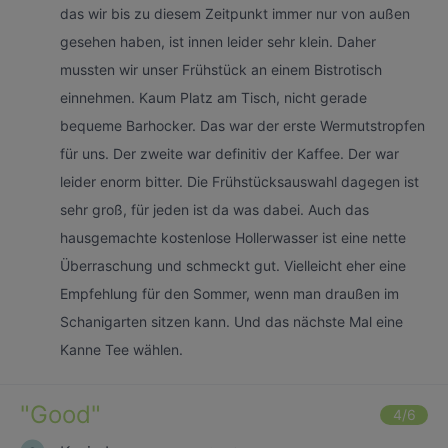
das wir bis zu diesem Zeitpunkt immer nur von außen
gesehen haben, ist innen leider sehr klein. Daher
mussten wir unser Frühstück an einem Bistrotisch
einnehmen. Kaum Platz am Tisch, nicht gerade
bequeme Barhocker. Das war der erste Wermutstropfen
für uns. Der zweite war definitiv der Kaffee. Der war
leider enorm bitter. Die Frühstücksauswahl dagegen ist
sehr groß, für jeden ist da was dabei. Auch das
hausgemachte kostenlose Hollerwasser ist eine nette
Überraschung und schmeckt gut. Vielleicht eher eine
Empfehlung für den Sommer, wenn man draußen im
Schanigarten sitzen kann. Und das nächste Mal eine
Kanne Tee wählen.
"
Good
"
4
/6