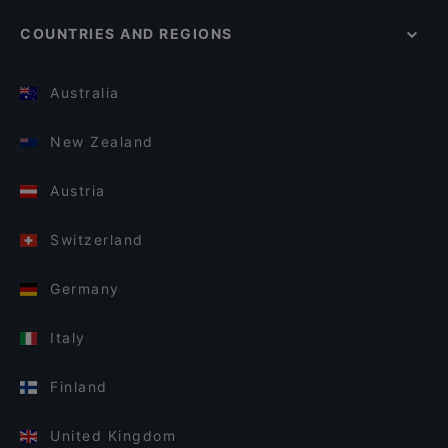
COUNTRIES AND REGIONS
Australia
New Zealand
Austria
Switzerland
Germany
Italy
Finland
United Kingdom