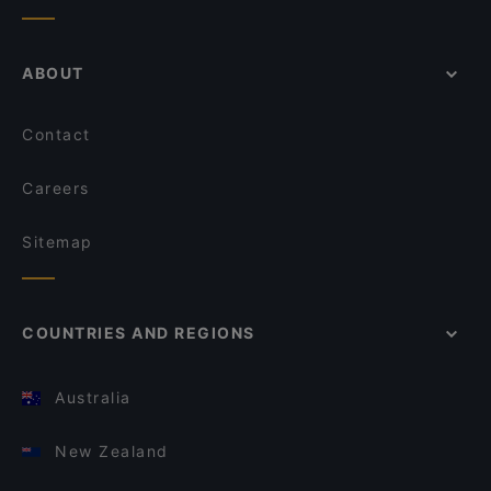
ABOUT
Contact
Careers
Sitemap
COUNTRIES AND REGIONS
Australia
New Zealand