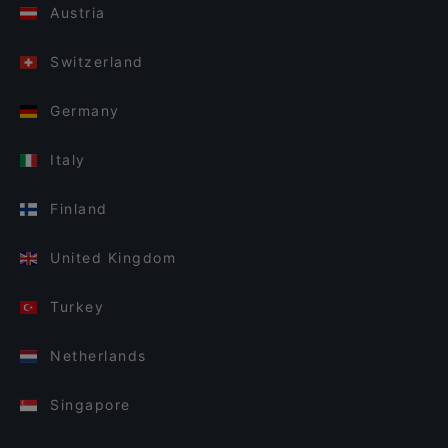
Austria
Switzerland
Germany
Italy
Finland
United Kingdom
Turkey
Netherlands
Singapore