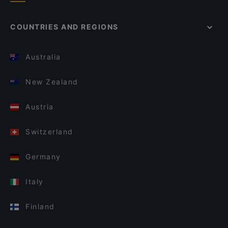
COUNTRIES AND REGIONS
Australia
New Zealand
Austria
Switzerland
Germany
Italy
Finland