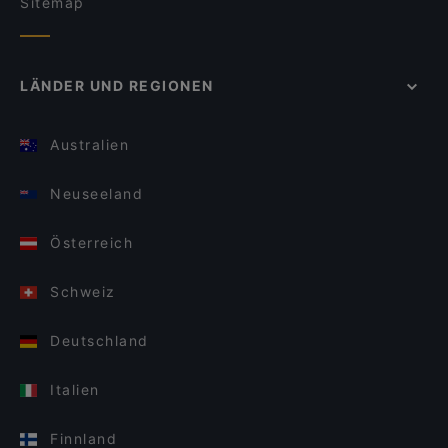
Sitemap
LÄNDER UND REGIONEN
Australien
Neuseeland
Österreich
Schweiz
Deutschland
Italien
Finnland