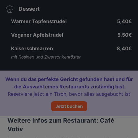
Dessert
Warmer Topfenstrudel
5,40€
Veganer Apfelstrudel
5,50€
Kaiserschmarren
8,40€
mit Rosinen und Zwetschkenröster
Wenn du das perfekte Gericht gefunden hast und für
die Auswahl eines Restaurants zuständig bist
Reserviere jetzt ein Tisch, bevor alles ausgebucht ist
Jetzt buchen
Weitere Infos zum Restaurant: Café
Votiv