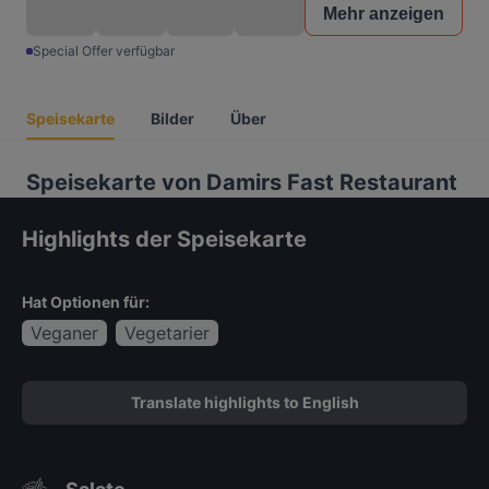
Mehr anzeigen
Special Offer verfügbar
Speisekarte
Bilder
Über
Speisekarte von Damirs Fast Restaurant
Highlights der Speisekarte
Hat Optionen für:
Veganer
Vegetarier
Translate highlights to English