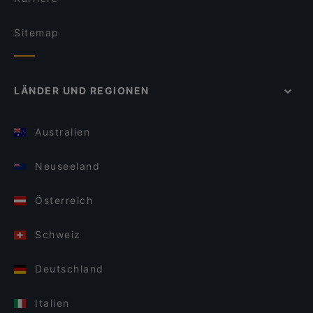
Sitemap
LÄNDER UND REGIONEN
Australien
Neuseeland
Österreich
Schweiz
Deutschland
Italien