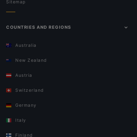
Sitemap
COUNTRIES AND REGIONS
Australia
New Zealand
Austria
Switzerland
Germany
Italy
Finland