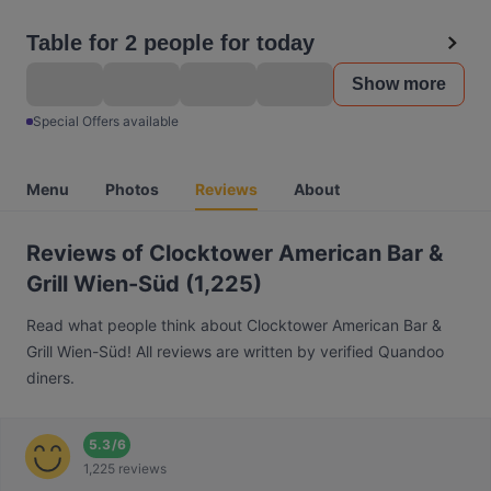
Table for 2 people for today
Show more
Special Offers available
Menu
Photos
Reviews
About
Reviews of Clocktower American Bar &
Grill Wien-Süd (1,225)
Read what people think about Clocktower American Bar &
Grill Wien-Süd! All reviews are written by verified Quandoo
diners.
5.3
/
6
1,225 reviews