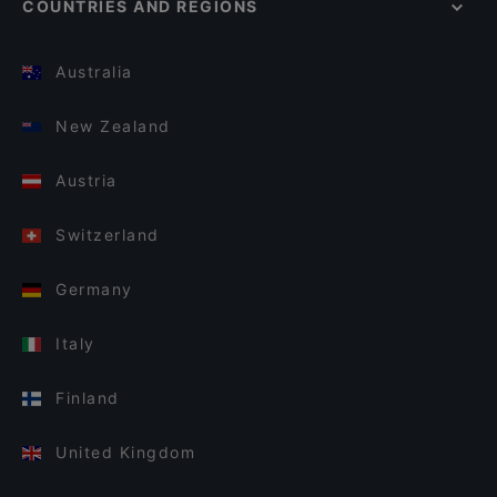
COUNTRIES AND REGIONS
Australia
New Zealand
Austria
Switzerland
Germany
Italy
Finland
United Kingdom