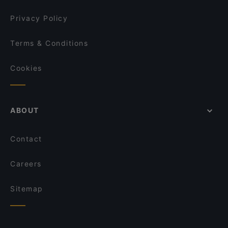
Privacy Policy
Terms & Conditions
Cookies
ABOUT
Contact
Careers
Sitemap