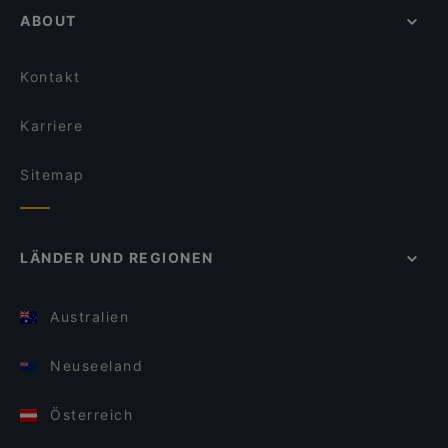
ABOUT
Kontakt
Karriere
Sitemap
LÄNDER UND REGIONEN
Australien
Neuseeland
Österreich