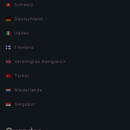
Schweiz
Deutschland
Italien
Finnland
Vereinigtes Königreich
Türkei
Niederlande
Singapur