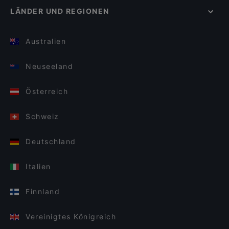
LÄNDER UND REGIONEN
Australien
Neuseeland
Österreich
Schweiz
Deutschland
Italien
Finnland
Vereinigtes Königreich