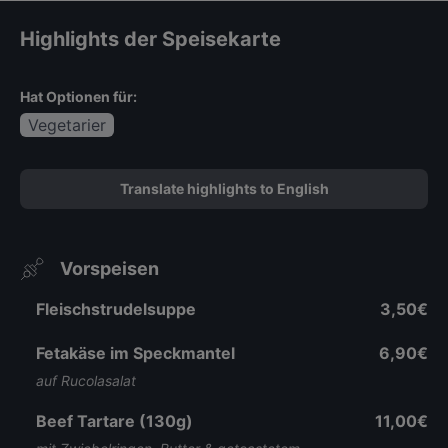
Highlights der Speisekarte
Hat Optionen für:
Vegetarier
Translate highlights to English
Vorspeisen
Fleischstrudelsuppe
3,50€
Fetakäse im Speckmantel
6,90€
auf Rucolasalat
Beef Tartare (130g)
11,00€