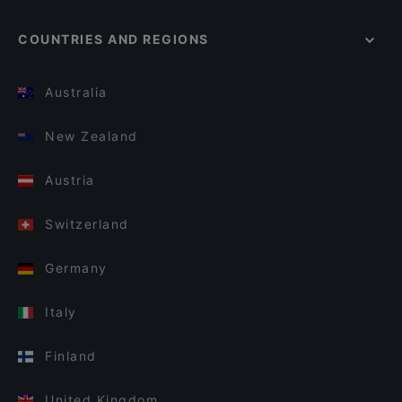
COUNTRIES AND REGIONS
Australia
New Zealand
Austria
Switzerland
Germany
Italy
Finland
United Kingdom