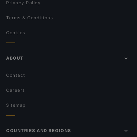
Pho84
Privacy Policy
Terms & Conditions
Cookies
ABOUT
Contact
Careers
Sitemap
COUNTRIES AND REGIONS