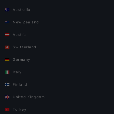
Australia
New Zealand
Austria
Switzerland
Germany
Italy
Finland
United Kingdom
Turkey