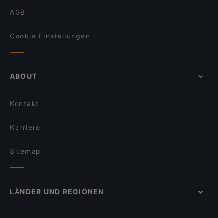
AGB
Cookie Einstellungen
ABOUT
Kontakt
Karriere
Sitemap
LÄNDER UND REGIONEN