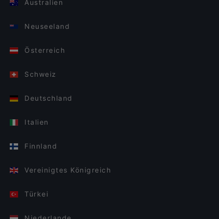
Australien
Neuseeland
Österreich
Schweiz
Deutschland
Italien
Finnland
Vereinigtes Königreich
Türkei
Niederlande