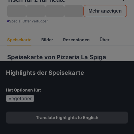
Mehr anzeigen
Special Offer verfügbar
Speisekarte
Bilder
Rezensionen
Über
Speisekarte von Pizzeria La Spiga
Highlights der Speisekarte
Hat Optionen für:
Vegetarier
Translate highlights to English