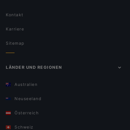
Kontakt
Karriere
Sitemap
LÄNDER UND REGIONEN
Australien
Neuseeland
Österreich
Schweiz